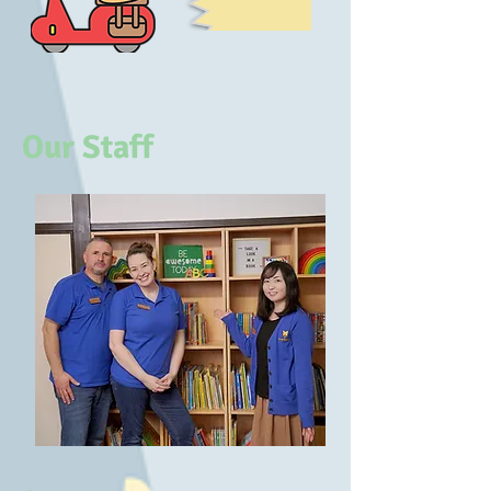
Our Staff